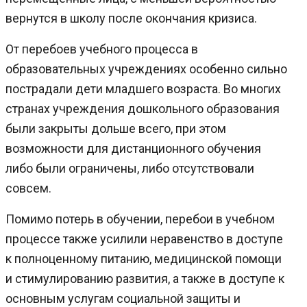
вернутся в школу после окончания кризиса.
От перебоев учебного процесса в
образовательных учреждениях особенно сильно
пострадали дети младшего возраста. Во многих
странах учреждения дошкольного образования
были закрыты дольше всего, при этом
возможности для дистанционного обучения
либо были ограничены, либо отсутствовали
совсем.
Помимо потерь в обучении, перебои в учебном
процессе также усилили неравенство в доступе
к полноценному питанию, медицинской помощи
и стимулированию развития, а также в доступе к
основным услугам социальной защиты и