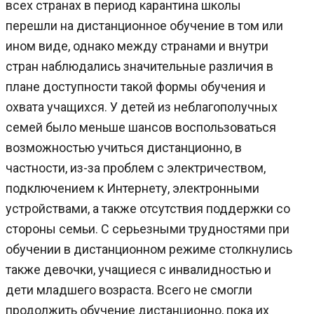
всех странах в период карантина школы
перешли на дистанционное обучение в том или
ином виде, однако между странами и внутри
стран наблюдались значительные различия в
плане доступности такой формы обучения и
охвата учащихся. У детей из неблагополучных
семей было меньше шансов воспользоваться
возможностью учиться дистанционно, в
частности, из-за проблем с электричеством,
подключением к Интернету, электронными
устройствами, а также отсутствия поддержки со
стороны семьи. С серьезными трудностями при
обучении в дистанционном режиме столкнулись
также девочки, учащиеся с инвалидностью и
дети младшего возраста. Всего не смогли
продолжить обучение дистанционно, пока их