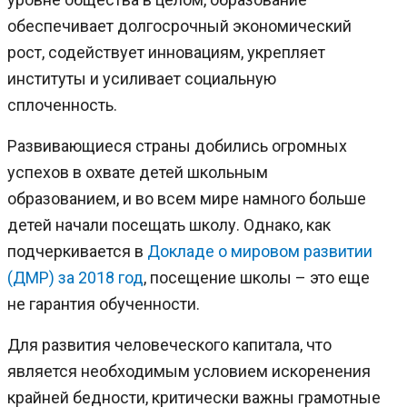
обеспечивает долгосрочный экономический
рост, содействует инновациям, укрепляет
институты и усиливает социальную
сплоченность.
Развивающиеся страны добились огромных
успехов в охвате детей школьным
образованием, и во всем мире намного больше
детей начали посещать школу. Однако, как
подчеркивается в
Докладе о мировом развитии
(ДМР) за 2018 год
, посещение школы – это еще
не гарантия обученности.
Для развития человеческого капитала, что
является необходимым условием искоренения
крайней бедности, критически важны грамотные