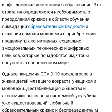
и эффективные инвестиции в образование. Эта
стратегия определяется необходимостью
преодоления кризиса в области обучения,
ликвидации
образовательной бедности
и
оказания помощи молодежи в приобретении
продвинутых когнитивных, социально-
эмоциональных, технических и цифровых
навыков, которые понадобятся им, чтобы
преуспеть в современном мире.
Однако пандемия COVID-19 посеяла хаос в
жизни детей младшего возраста, учащихся и
молодежи. Дестабилизация общества и
экономики, вызванная пандемией, усугубила
уже существовавший глобальный
образовательный кризис и беспрецедентным