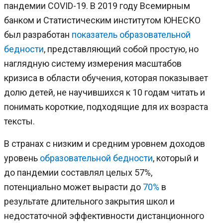
пандемии COVID-19. В 2019 году Всемирным
банком и Статистическим институтом ЮНЕСКО
был разработан
показатель образовательной
бедности
, представляющий собой простую, но
наглядную систему измерения масштабов
кризиса в области обучения, которая показывает
долю детей, не научившихся к 10 годам читать и
понимать короткие, подходящие для их возраста
тексты.
В странах с низким и средним уровнем доходов
уровень
образовательной бедности
, который и
до пандемии составлял целых 57%,
потенциально может вырасти до
70%
в
результате длительного закрытия школ и
недостаточной эффективности дистанционного