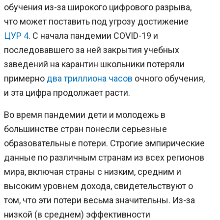
обучения из-за широкого цифрового разрыва,
что может поставить под угрозу достижение
ЦУР 4
. С начала пандемии COVID-19 и
последовавшего за ней закрытия учебных
заведений на карантин школьники потеряли
примерно
два триллиона часов
очного обучения,
и эта цифра продолжает расти.
Во время пандемии дети и молодежь в
большинстве стран понесли серьезные
образовательные потери. Строгие эмпирические
данные по различным странам из всех регионов
мира, включая страны с низким, средним и
высоким уровнем дохода, свидетельствуют о
том, что эти потери весьма значительны. Из-за
низкой (в среднем) эффективности