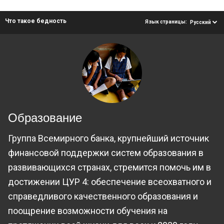
Что такое бедность
Язык страницы:
Русский
Образование
Группа Всемирного банка, крупнейший источник
финансовой поддержки систем образования в
развивающихся странах, стремится помочь им в
достижении ЦУР 4: обеспечение всеохватного и
справедливого качественного образования и
поощрение возможности обучения на