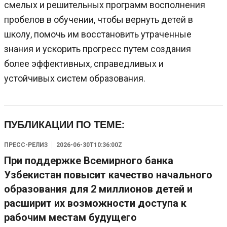
смелых и решительных программ восполнения
пробелов в обучении, чтобы вернуть детей в
школу, помочь им восстановить утраченные
знания и ускорить прогресс путем создания
более эффективных, справедливых и
устойчивых систем образования.
ПУБЛИКАЦИИ ПО ТЕМЕ:
ПРЕСС-РЕЛИЗ
2026-06-30T10:36:00Z
При поддержке Всемирного банка
Узбекистан повысит качество начального
образования для 2 миллионов детей и
расширит их возможности доступа к
рабочим местам будущего