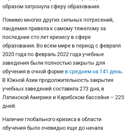
образом затронула сферу образования.
Помимо многих других сильных потрясений,
пандемия привела к самому тяжелому за
последние сто лет кризису в сфере
образования. Во всем мире в период с февраля
2020 года по февраль 2022 года учебные
заведения были полностью закрыты для
обучения в очной форме
в среднем на 141 день
.
В Южной Азии продолжительность закрытия
учебных заведений составила 273 дня, в
Латинской Америке и Карибском бассейне – 225
дней.
Наличие глобального кризиса в области
обучения было очевидно еще до начала