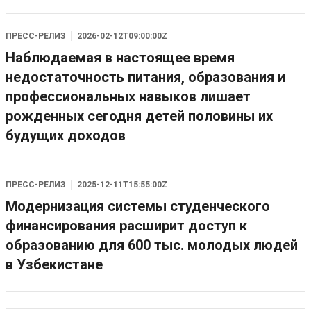
ПРЕСС-РЕЛИЗ
2026-02-12T09:00:00Z
Наблюдаемая в настоящее время
недостаточность питания, образования и
профессиональных навыков лишает
рожденных сегодня детей половины их
будущих доходов
ПРЕСС-РЕЛИЗ
2025-12-11T15:55:00Z
Модернизация системы студенческого
финансирования расширит доступ к
образованию для 600 тыс. молодых людей
в Узбекистане