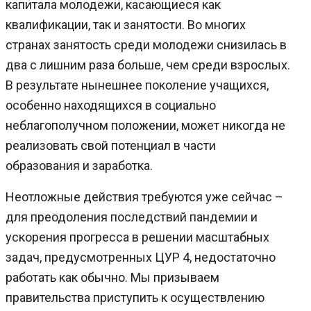
капитала молодежи, касающиеся как
квалификации, так и занятости. Во многих
странах занятость среди молодежи снизилась в
два с лишним раза больше, чем среди взрослых.
В результате нынешнее поколение учащихся,
особенно находящихся в социально
неблагополучном положении, может никогда не
реализовать свой потенциал в части
образования и заработка.
Неотложные действия требуются уже сейчас –
для преодоления последствий пандемии и
ускорения прогресса в решении масштабных
задач, предусмотренных ЦУР 4, недостаточно
работать как обычно. Мы призываем
правительства приступить к осуществлению