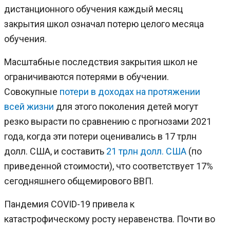
дистанционного обучения каждый месяц
закрытия школ означал потерю целого месяца
обучения.
Масштабные последствия закрытия школ не
ограничиваются потерями в обучении.
Совокупные
потери в доходах на протяжении
всей жизни
для этого поколения детей могут
резко вырасти по сравнению с прогнозами 2021
года, когда эти потери оценивались в 17 трлн
долл. США, и составить
21 трлн долл. США
(по
приведенной стоимости), что соответствует 17%
сегодняшнего общемирового ВВП.
Пандемия COVID-19 привела к
катастрофическому росту неравенства. Почти во