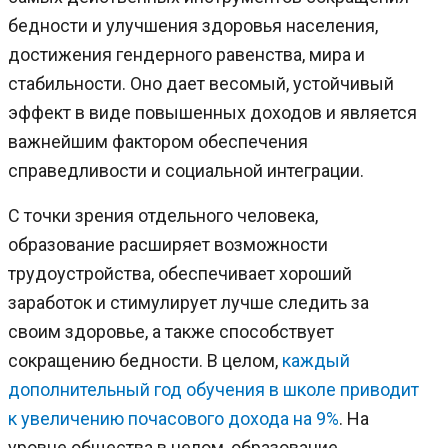
бедности и улучшения здоровья населения,
достижения гендерного равенства, мира и
стабильности. Оно дает весомый, устойчивый
эффект в виде повышенных доходов и является
важнейшим фактором обеспечения
справедливости и социальной интеграции.
С точки зрения отдельного человека,
образование расширяет возможности
трудоустройства, обеспечивает хороший
заработок и стимулирует лучше следить за
своим здоровье, а также способствует
сокращению бедности. В целом,
каждый
дополнительный год обучения в школе приводит
к увеличению почасового дохода на 9%
. На
уровне общества в целом, образование