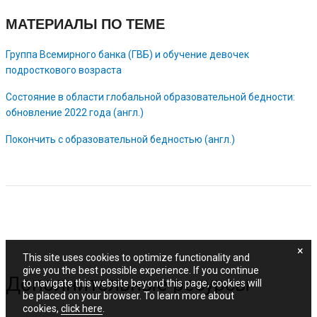
МАТЕРИАЛЫ ПО ТЕМЕ
Группа Всемирного банка (ГВБ) и обучение девочек
подросткового возраста
Состояние в области глобальной образовательной бедности:
обновление 2022 года (англ.)
Покончить с образовательной бедностью (англ.)
×
This site uses cookies to optimize functionality and
give you the best possible experience. If you continue
Дополнительные ресурсы
to navigate this website beyond this page, cookies will
be placed on your browser. To learn more about
cookies,
click here
.