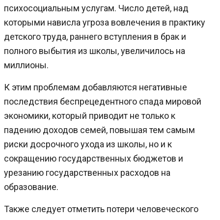
психосоциальным услугам. Число детей, над
которыми нависла угроза вовлечения в практику
детского труда, раннего вступления в брак и
полного выбытия из школы, увеличилось на
миллионы.
К этим проблемам добавляются негативные
последствия беспрецедентного спада мировой
экономики, который приводит не только к
падению доходов семей, повышая тем самым
риски досрочного ухода из школы, но и к
сокращению государственных бюджетов и
урезанию государственных расходов на
образование.
Также следует отметить потери человеческого