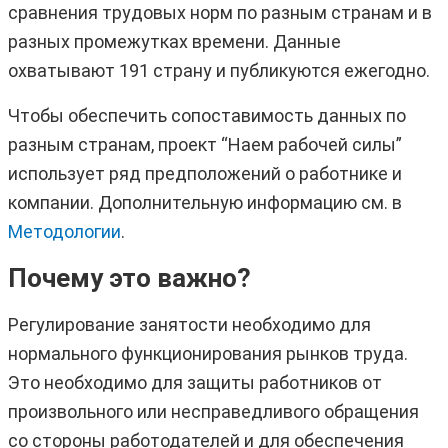
сравнения трудовых норм по разным странам и в
разных промежутках времени. Данные
охватывают 191 страну и публикуются ежегодно.
Чтобы обеспечить сопоставимость данных по
разным странам, проект “Наем рабочей силы”
использует ряд предположений о работнике и
компании. Дополнительную информацию см. в
Методологии
.
Почему это важно
?
Регулирование занятости необходимо для
нормального функционирования рынков труда.
Это необходимо для защиты работников от
произвольного или несправедливого обращения
со стороны работодателей и для обеспечения