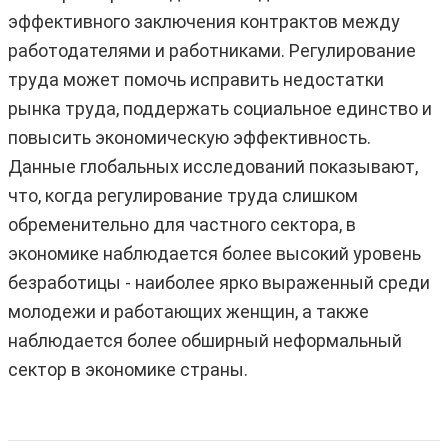
эффективного заключения контрактов между
работодателями и работниками. Регулирование
труда может помочь исправить недостатки
рынка труда, поддержать социальное единство и
повысить экономическую эффективность.
Данные глобальных исследований показывают,
что, когда регулирование труда слишком
обременительно для частного сектора, в
экономике наблюдается более высокий уровень
безработицы - наиболее ярко выраженный среди
молодежи и работающих женщин, а также
наблюдается более обширный неформальный
сектор в экономике страны.