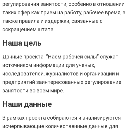
регулирования занятости, особенно в отношении
таких сфер как прием на работу, рабочее время, а
также правила и издержки, связанные с
сокращением штата.
Наша цель
Данные проекта “Наем рабочей силы” служат
источником информации для ученых,
исследователей, журналистов и организаций и
предприятий заинтересованных регулирование
занятости во всем мире.
Наши данные
В рамках проекта собираются и анализируются
исчерпывающие количественные данные для