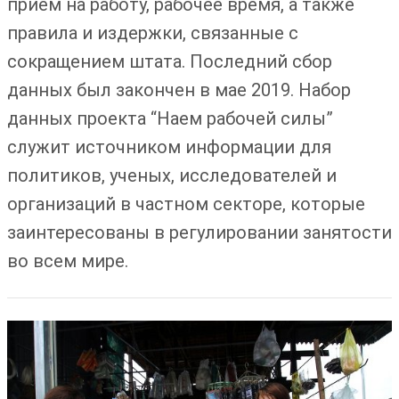
прием на работу, рабочее время, а также
правила и издержки, связанные с
сокращением штата. Последний сбор
данных был закончен в мае 2019. Набор
данных проекта “Наем рабочей силы”
служит источником информации для
политиков, ученых, исследователей и
организаций в частном секторе, которые
заинтересованы в регулировании занятости
во всем мире.