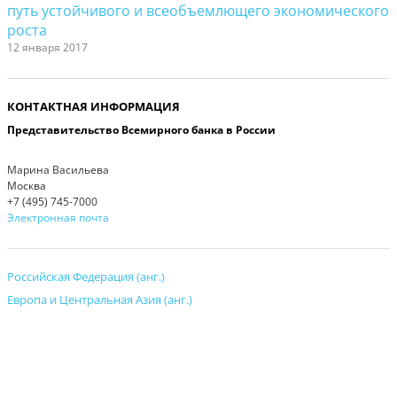
путь устойчивого и всеобъемлющего экономического
роста
12 января 2017
КОНТАКТНАЯ ИНФОРМАЦИЯ
Представительство Всемирного банка в России
Марина Васильева
Москва
+7 (495) 745-7000
Электронная почта
Российская Федерация (анг.)
Европа и Центральная Азия (анг.)