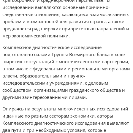
краткосрочной и среднесрочной перспективе. В
исследовании выявляются основные причинно-
следственные отношения, касающиеся взаимосвязанных
проблем и возможностей для развития страны, а также
предлагается ряд широких приоритетных направлений и
мер экономической политики.
Комплексное диагностическое исследование
подготовлено силами Группы Всемирного банка в ходе
широких консультаций с многочисленными партнерами,
в том числе с федеральными и региональными органами
власти, образовательными и научно-
исследовательскими учреждениями, с деловым
сообществом, организациями гражданского общества и
другими заинтересованными лицами.
Опираясь на результаты многочисленных исследований
и данные по разным секторам экономики, авторы
Комплексного диагностического исследования выявляют
два пути и три необходимых условия, которые