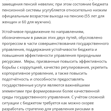
замещения пенсий невелик; при этом состояние бюджета
пенсионной системы усугубляется относительно низким
официальным возрастом выхода на пенсию (55 лет для
женщин и 60 для мужчин).
Устойчивое продвижение по направлениям,
обозначенным в рамках этих двух путей, обусловлено
прогрессом в части совершенствования государственного
управления, поддержания устойчивости бюджета и
повышения эффективности управления природными
ресурсами. Меры, призванные повысить эффективность
борьбы с коррупцией, качество регулирования, укрепить
корпоративное управление, а также повысить
подотчётность и способности предоставлять
государственные услуги являются важнейшими
элементами при формировании более качественной
среды государственного управления. С учётом сложной
ситуации с бюджетом требуется как можно скорее
разработать стратегию для управления рисками в