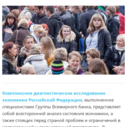
Комплексное диагностическое исследование
экономики Российской Федерации
, выполненное
специалистами Группы Всемирного банка, представляет
собой всесторонний анализ состояния экономики, а
также стоящих перед страной проблем и ограничений в