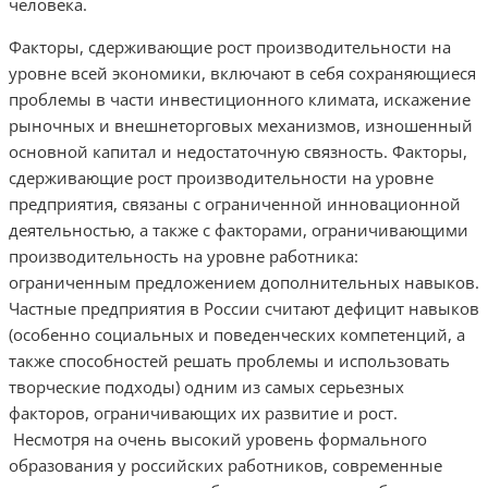
человека.
Факторы, сдерживающие рост производительности на
уровне всей экономики, включают в себя сохраняющиеся
проблемы в части инвестиционного климата, искажение
рыночных и внешнеторговых механизмов, изношенный
основной капитал и недостаточную связность. Факторы,
сдерживающие рост производительности на уровне
предприятия, связаны с ограниченной инновационной
деятельностью, а также с факторами, ограничивающими
производительность на уровне работника:
ограниченным предложением дополнительных навыков.
Частные предприятия в России считают дефицит навыков
(особенно социальных и поведенческих компетенций, а
также способностей решать проблемы и использовать
творческие подходы) одним из самых серьезных
факторов, ограничивающих их развитие и рост.
Несмотря на очень высокий уровень формального
образования у российских работников, современные