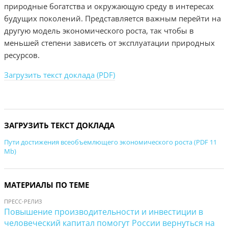
природные богатства и окружающую среду в интересах
будущих поколений. Представляется важным перейти на
другую модель экономического роста, так чтобы в
меньшей степени зависеть от эксплуатации природных
ресурсов.
Загрузить текст доклада (PDF)
ЗАГРУЗИТЬ ТЕКСТ ДОКЛАДА
Пути достижения всеобъемлющего экономического роста (PDF 11
Mb)
МАТЕРИАЛЫ ПО ТЕМЕ
ПРЕСС-РЕЛИЗ
Повышение производительности и инвестиции в
человеческий капитал помогут России вернуться на