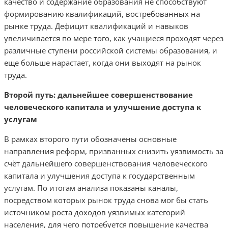
качество и содержание образования не способствуют
формированию квалификаций, востребованных на
рынке труда. Дефицит квалификаций и навыков
увеличивается по мере того, как учащиеся проходят через
различные ступени российской системы образования, и
еще больше нарастает, когда они выходят на рынок
труда.
Второй путь: дальнейшее совершенствование
человеческого капитала и улучшение доступа к
услугам
В рамках второго пути обозначены основные
направления реформ, призванных снизить уязвимость за
счёт дальнейшего совершенствования человеческого
капитала и улучшения доступа к государственным
услугам. По итогам анализа показаны каналы,
посредством которых рынок труда снова мог бы стать
источником роста доходов уязвимых категорий
населения, для чего потребуется повышение качества