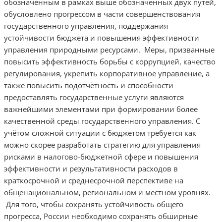
обозначенным в рамках выше обозначенных двух путей,
обусловлено прогрессом в части совершенствования
государственного управления, поддержания
устойчивости бюджета и повышения эффективности
управления природными ресурсами. Меры, призванные
повысить эффективность борьбы с коррупцией, качество
регулирования, укрепить корпоративное управление, а
также повысить подотчётность и способности
предоставлять государственные услуги являются
важнейшими элементами при формировании более
качественной среды государственного управления. С
учётом сложной ситуации с бюджетом требуется как
можно скорее разработать стратегию для управления
рисками в налогово-бюджетной сфере и повышения
эффективности и результативности расходов в
краткосрочной и среднесрочной перспективе на
общенациональном, региональном и местном уровнях.
Для того, чтобы сохранять устойчивость общего
прогресса, России необходимо сохранять обширные