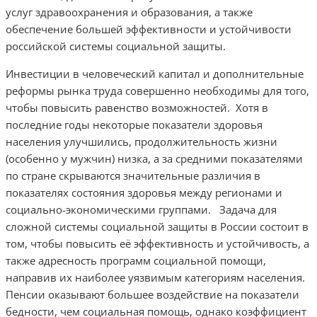
услуг здравоохранения и образования, а также
обеспечение большей эффективности и устойчивости
российской системы социальной защиты.
Инвестиции в человеческий капитал и дополнительные
реформы рынка труда совершенно необходимы для того,
чтобы повысить равенство возможностей. Хотя в
последние годы некоторые показатели здоровья
населения улучшились, продолжительность жизни
(особенно у мужчин) низка, а за средними показателями
по стране скрываются значительные различия в
показателях состояния здоровья между регионами и
социально-экономическими группами.
Задача для
сложной системы социальной защиты в России состоит в
том, чтобы повысить её эффективность и устойчивость, а
также адресность программ социальной помощи,
направив их наиболее уязвимым категориям населения.
Пенсии оказывают большее воздействие на показатели
бедности, чем социальная помощь, однако коэффициент