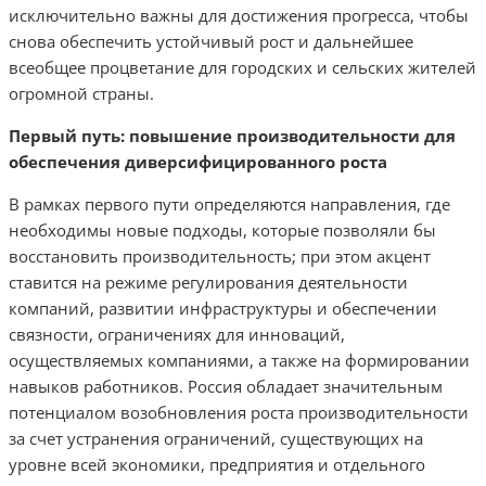
исключительно важны для достижения прогресса, чтобы
снова обеспечить устойчивый рост и дальнейшее
всеобщее процветание для городских и сельских жителей
огромной страны.
Первый путь: повышение производительности для
обеспечения диверсифицированного роста
В рамках первого пути определяются направления, где
необходимы новые подходы, которые позволяли бы
восстановить производительность; при этом акцент
ставится на режиме регулирования деятельности
компаний, развитии инфраструктуры и обеспечении
связности, ограничениях для инноваций,
осуществляемых компаниями, а также на формировании
навыков работников. Россия обладает значительным
потенциалом возобновления роста производительности
за счет устранения ограничений, существующих на
уровне всей экономики, предприятия и отдельного