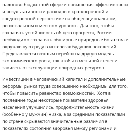
налогово-бюджетной сфере и повышения эффективности
и результативности расходов в краткосрочной и
среднесрочной перспективе на общенациональном,
региональном и местном уровнях. Для того, чтобы
сохранять устойчивость общего прогресса, России
необходимо сохранять обширные природные богатства и
окружающую среду в интересах будущих поколений.
Представляется важным перейти на другую модель
экономического роста, так чтобы в меньшей степени
зависеть от эксплуатации природных ресурсов.
Инвестиции в человеческий капитал и дополнительные
реформы рынка труда совершенно необходимы для того,
чтобы повысить равенство возможностей. Хотя в
последние годы некоторые показатели здоровья
населения улучшились, продолжительность жизни
(особенно у мужчин) низка, а за средними показателями
по стране скрываются значительные различия в
показателях состояния здоровья между регионами и