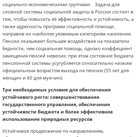
социально-экономическими группами.
Задача для
сложной системы социальной защиты в России состоит в
том, чтобы повысить её эффективность и устойчивость, а
также адресность программ социальной помощи,
направив их наиболее уязвимым категориям населения.
Пенсии оказывают большее воздействие на показатели
бедности, чем социальная помощь, однако коэффициент
замещения пенсий невелик; при этом состояние бюджета
пенсионной системы усугубляется относительно низким
официальным возрастом выхода на пенсию (55 лет для
женщин и 60 для мужчин).
Три необходимых условия для обеспечения
устойчивого роста: совершенствование
государственного управления, обеспечение
устойчивости бюджета и более эффективное
использование природных ресурсов
Устойчивое продвижение по направлениям,