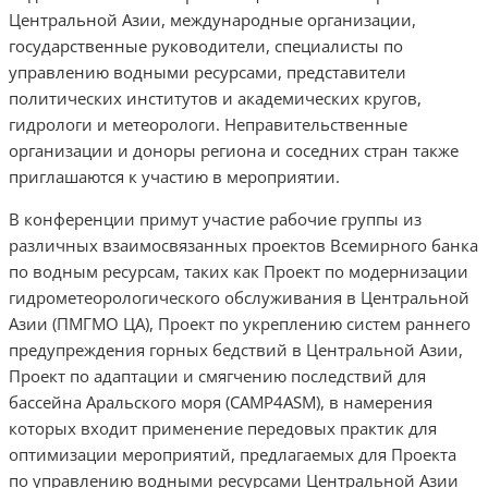
Центральной Азии, международные организации,
государственные руководители, специалисты по
управлению водными ресурсами, представители
политических институтов и академических кругов,
гидрологи и метеорологи. Неправительственные
организации и доноры региона и соседних стран также
приглашаются к участию в мероприятии.
В конференции примут участие рабочие группы из
различных взаимосвязанных проектов Всемирного банка
по водным ресурсам, таких как Проект по модернизации
гидрометеорологического обслуживания в Центральной
Азии (ПМГМО ЦА), Проект по укреплению систем раннего
предупреждения горных бедствий в Центральной Азии,
Проект по адаптации и смягчению последствий для
бассейна Аральского моря (CAMP4ASM), в намерения
которых входит применение передовых практик для
оптимизации мероприятий, предлагаемых для Проекта
по управлению водными ресурсами Центральной Азии