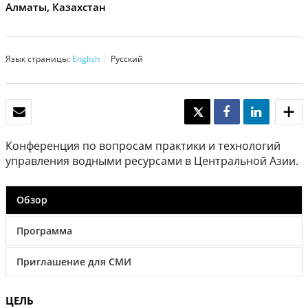
Алматы, Казахстан
Язык страницы:
English
Русский
ЭЛЕКТРОННАЯ ПОЧТА
TWEET
SHARE
SHARE
Конференция по вопросам практики и технологий
управления водными ресурсами в Центральной Азии.
Обзор
Программа
Приглашение для СМИ
ЦЕЛЬ