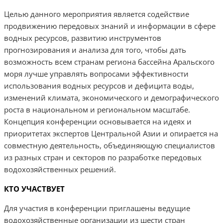
Целью данного мероприятия является содействие
продвижению передовых знаний и информации в сфере
водных ресурсов, развитию инструментов
прогнозирования и анализа для того, чтобы дать
возможность всем странам региона бассейна Аральского
моря лучше управлять вопросами эффективности
использования водных ресурсов и дефицита воды,
изменений климата, экономического и демографического
роста в национальном и региональном масштабе.
Концепция конференции основывается на идеях и
приоритетах экспертов Центральной Азии и опирается на
совместную деятельность, объединяющую специалистов
из разных стран и секторов по разработке передовых
водохозяйственных решений.
КТО УЧАСТВУЕТ
Для участия в конференции приглашены ведущие
водохозяйственные организации из шести стран