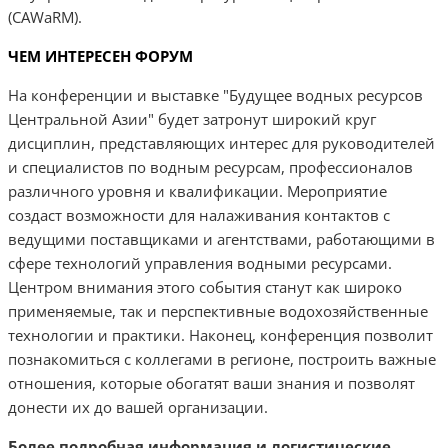
(CAWaRM).
ЧЕМ ИНТЕРЕСЕН ФОРУМ
На конференции и выставке "Будущее водных ресурсов
Центральной Азии" будет затронут широкий круг
дисциплин, представляющих интерес для руководителей
и специалистов по водным ресурсам, профессионалов
различного уровня и квалификации. Мероприятие
создаст возможности для налаживания контактов с
ведущими поставщиками и агентствами, работающими в
сфере технологий управления водными ресурсами.
Центром внимания этого события станут как широко
применяемые, так и перспективные водохозяйственные
технологии и практики. Наконец, конференция позволит
познакомиться с коллегами в регионе, построить важные
отношения, которые обогатят ваши знания и позволят
донести их до вашей организации.
Более подробная информация и логистические