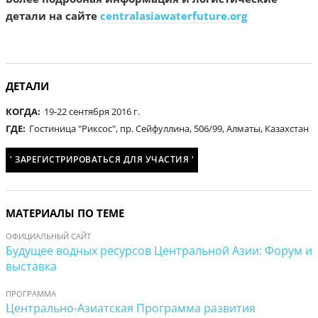
детали на сайте
centralasiawaterfuture.org
ДЕТАЛИ
КОГДА:
19-22 сентября 2016 г.
ГДЕ:
Гостиница "Риксос", пр. Сейфуллина, 506/99, Алматы, Казахстан
' ЗАРЕГИСТРИРОВАТЬСЯ ДЛЯ УЧАСТИЯ '
МАТЕРИАЛЫ ПО ТЕМЕ
ОФИЦИАЛЬНЫЙ САЙТ
Будущее водных ресурсов Центральной Азии: Форум и
выставка
ПРОГРАММА
Центрально-Азиатская Программа развития