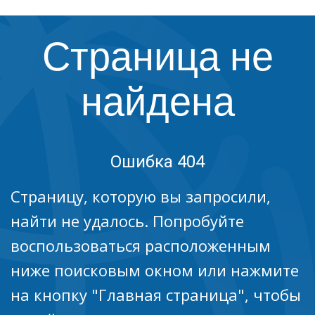
Страница не
найдена
Ошибка 404
Страницу, которую вы запросили,
найти не удалось. Попробуйте
воспользоваться расположенным
ниже поисковым окном или нажмите
на кнопку "Главная страница", чтобы