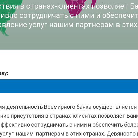
твия в странах-клиентах позволяет Ба
ивно сотрудничать с ними и обеспечи
вление услуг нашим партнерам в этих
елу:
я деятельность Всемирного банка осуществляется 
ние присутствия в странах-клиентах позволяет Бан
эффективно сотрудничать с ними и обеспечить боле
услуг нашим партнерам в этих странах. Девяносто