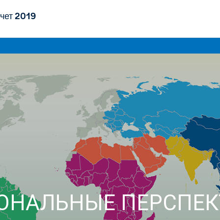
чет 2019
ОНАЛЬНЫЕ ПЕРСПЕ