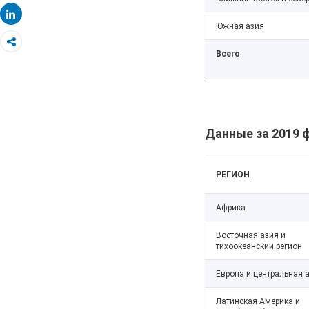
Share
Южная азия
Всего
Данные за 2019 
РЕГИОН
Африка
Восточная азия и
тихоокеанский регион
Европа и центральная 
Латинская Америка и