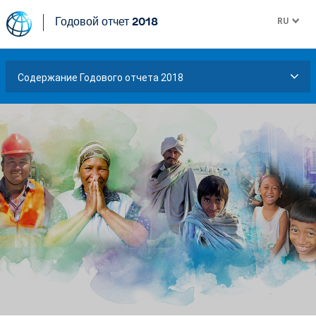
RU
Годовой отчет 2018
Содержание Годового отчета 2018