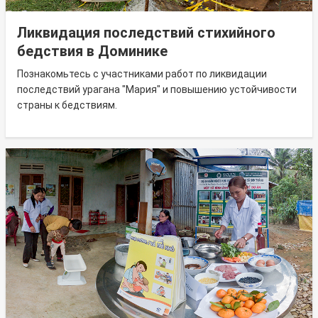
Ликвидация последствий стихийного
бедствия в Доминике
Познакомьтесь с участниками работ по ликвидации
последствий урагана "Мария" и повышению устойчивости
страны к бедствиям.