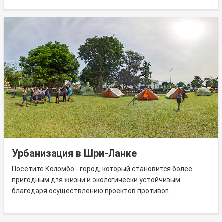
Урбанизация в Шри-Ланке
Посетите Коломбо - город, который становится более
пригодным для жизни и экологически устойчивым
благодаря осуществлению проектов противоп...