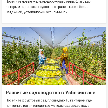
Посетите новые железнодорожные линии, благодаря
которым перевозка грузов по стране станет более
надежной, устойчивой и экономичной.
Развитие садоводства в Узбекистане
Посетите фруктовый сад площадью 16 гектаров, где
применяются интенсивные методы садоводства, а