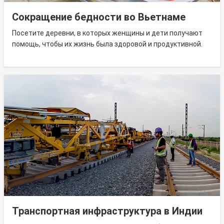
Сокращение бедности во Вьетнаме
Посетите деревни, в которых женщины и дети получают
помощь, чтобы их жизнь была здоровой и продуктивной.
Транспортная инфраструктура в Индии