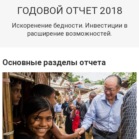
ГОДОВОЙ ОТЧЕТ 2018
Искоренение бедности. Инвестиции в
расширение возможностей.
Основные разделы отчета