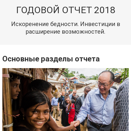
ГОДОВОЙ ОТЧЕТ 2018
Искоренение бедности. Инвестиции в
расширение возможностей.
Основные разделы отчета