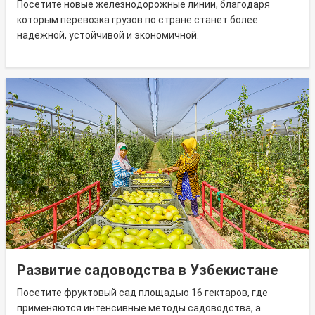
Посетите новые железнодорожные линии, благодаря
которым перевозка грузов по стране станет более
надежной, устойчивой и экономичной.
Развитие садоводства в Узбекистане
Посетите фруктовый сад площадью 16 гектаров, где
применяются интенсивные методы садоводства, а