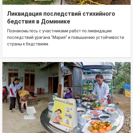
Ликвидация последствий стихийного
бедствия в Доминике
Познакомьтесь с участниками работ по ликвидации
последствий урагана "Мария" и повышению устойчивости
страны к бедствиям.