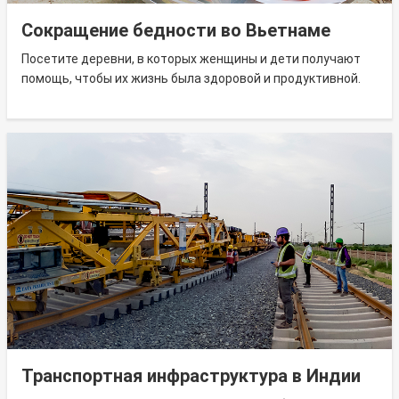
Сокращение бедности во Вьетнаме
Посетите деревни, в которых женщины и дети получают
помощь, чтобы их жизнь была здоровой и продуктивной.
Транспортная инфраструктура в Индии