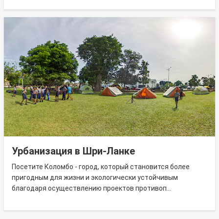
Урбанизация в Шри-Ланке
Посетите Коломбо - город, который становится более
пригодным для жизни и экологически устойчивым
благодаря осуществлению проектов противоп...