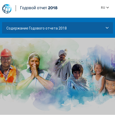
RU
Годовой отчет 2018
Содержание Годового отчета 2018