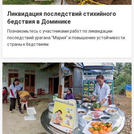
Ликвидация последствий стихийного
бедствия в Доминике
Познакомьтесь с участниками работ по ликвидации
последствий урагана "Мария" и повышению устойчивости
страны к бедствиям.