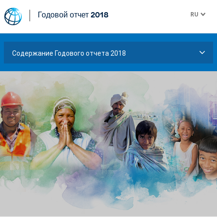
RU
Годовой отчет 2018
Содержание Годового отчета 2018