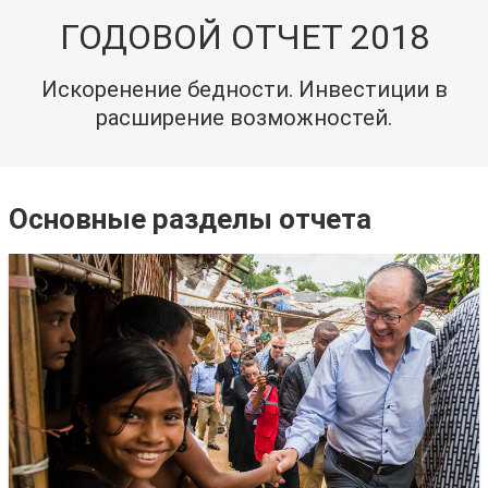
ГОДОВОЙ ОТЧЕТ 2018
Искоренение бедности. Инвестиции в
расширение возможностей.
Основные разделы отчета