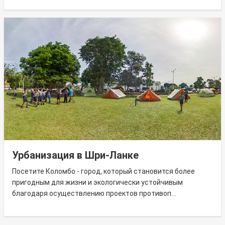
Урбанизация в Шри-Ланке
Посетите Коломбо - город, который становится более
пригодным для жизни и экологически устойчивым
благодаря осуществлению проектов противоп...