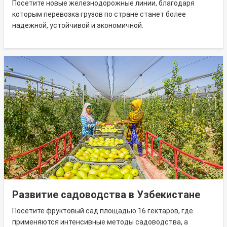
Посетите новые железнодорожные линии, благодаря
которым перевозка грузов по стране станет более
надежной, устойчивой и экономичной.
Развитие садоводства в Узбекистане
Посетите фруктовый сад площадью 16 гектаров, где
применяются интенсивные методы садоводства, а