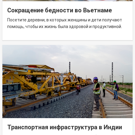
Сокращение бедности во Вьетнаме
Посетите деревни, в которых женщины и дети получают
помощь, чтобы их жизнь была здоровой и продуктивной.
Транспортная инфраструктура в Индии