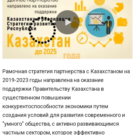
0:00 / 2:26
Рамочная стратегия партнерства с Казахстаном на
2019-2023 годы направлена на оказание
поддержки Правительству Казахстана в
существенном повышении
конкурентоспособности экономики путем
создания условий для развития современного и
"умного" общества, с активно развивающимся
частным сектором, которое эффективно