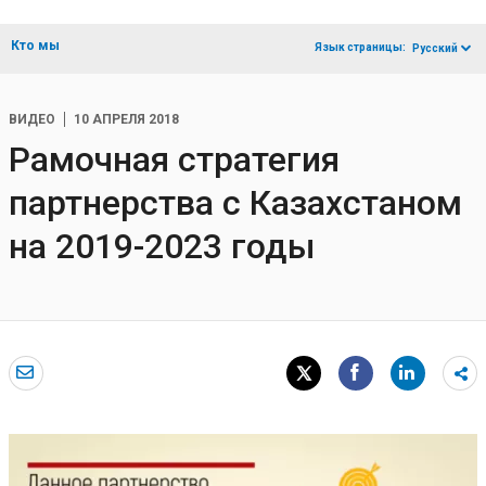
Кто мы
Язык страницы:
Русский
ВИДЕО
10 АПРЕЛЯ 2018
Рамочная стратегия
партнерства c Казахстаном
на 2019-2023 годы
Sh
m