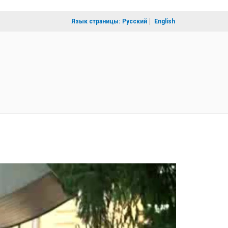
Язык страницы:
Русский
English