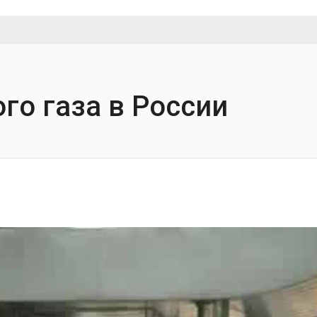
го газа в России