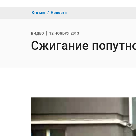
Кто мы
Новости
ВИДЕО
12 НОЯБРЯ 2013
Сжигание попутно