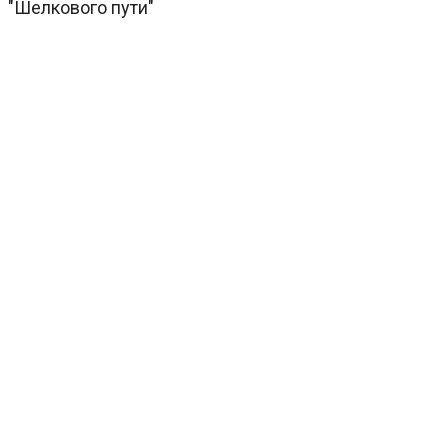
"Шелкового пути"