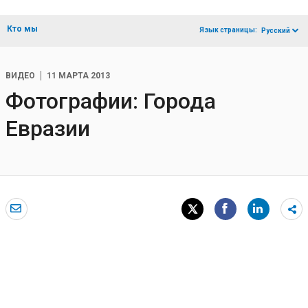
Кто мы
Язык страницы:
Русский
ВИДЕО
11 МАРТА 2013
Фотографии: Города
Евразии
Sh
m