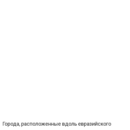
Города, расположенные вдоль евразийского