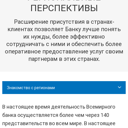
ПЕРСПЕКТИВЫ
Расширение присутствия в странах-
клиентах позволяет Банку лучше понять
их нужды, более эффективно
сотрудничать с ними и обеспечить более
оперативное предоставление услуг своим
партнерам в этих странах.
Знакомство с регионами
В настоящее время деятельность Всемирного
банка осуществляется более чем через 140
представительств во всем мире. В настоящее