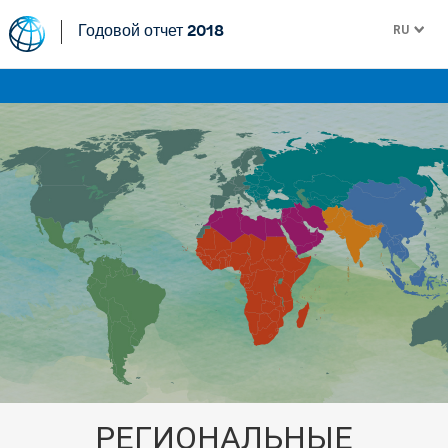
RU
Годовой отчет 2018
РЕГИОНАЛЬНЫЕ