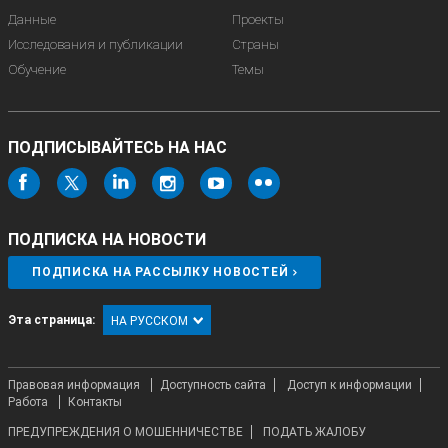
Данные
Проекты
Исследования и публикации
Страны
Обучение
Темы
ПОДПИСЫВАЙТЕСЬ НА НАС
ПОДПИСКА НА НОВОСТИ
ПОДПИСКА НА РАССЫЛКУ НОВОСТЕЙ
Эта страница:
НА РУССКОМ
Правовая информация
Доступность сайта
Доступ к информации
Работа
Контакты
ПРЕДУПРЕЖДЕНИЯ О МОШЕННИЧЕСТВЕ
ПОДАТЬ ЖАЛОБУ