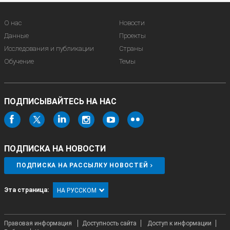
О нас
Новости
Данные
Проекты
Исследования и публикации
Страны
Обучение
Темы
ПОДПИСЫВАЙТЕСЬ НА НАС
ПОДПИСКА НА НОВОСТИ
ПОДПИСКА НА РАССЫЛКУ НОВОСТЕЙ
Эта страница:
НА РУССКОМ
Правовая информация
Доступность сайта
Доступ к информации