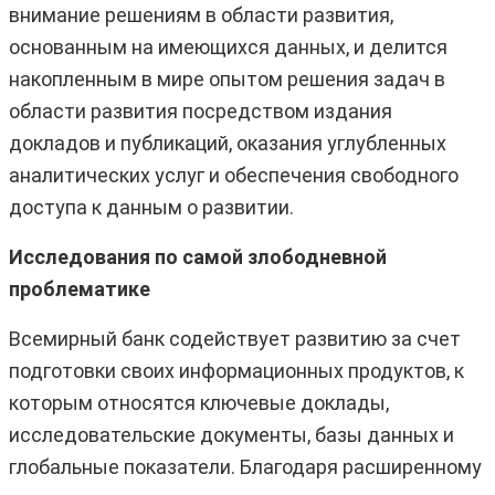
внимание решениям в области развития,
основанным на имеющихся данных, и делится
накопленным в мире опытом решения задач в
области развития посредством издания
докладов и публикаций, оказания углубленных
аналитических услуг и обеспечения свободного
доступа к данным о развитии.
Исследования по самой злободневной
проблематике
Всемирный банк содействует развитию за счет
подготовки своих информационных продуктов, к
которым относятся ключевые доклады,
исследовательские документы, базы данных и
глобальные показатели. Благодаря расширенному