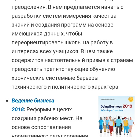
преодоления. В нем предлагается начать с
разработки систем измерения качества
знаний и создания программ на основе
имеющихся данных, чтобы
переориентировать школы на работу в
интересах всех учащихся. В нем также
содержится настоятельный призыв к странам
преодолеть препятствующие обучению
хронические системные барьеры
технического и политического характера.
Ведение бизнеса
2018
:
Реформы в целях
создания рабочих мест. На
основе сопоставления
нормативного регулирования