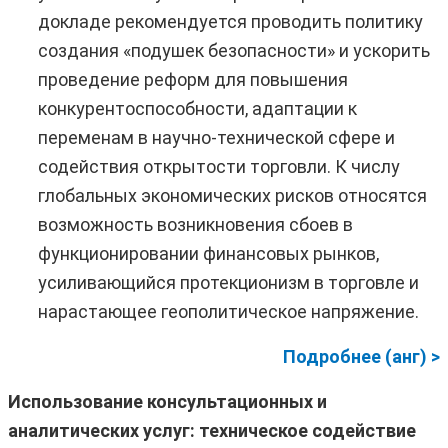
докладе рекомендуется проводить политику
создания «подушек безопасности» и ускорить
проведение реформ для повышения
конкурентоспособности, адаптации к
переменам в научно-технической сфере и
содействия открытости торговли. К числу
глобальных экономических рисков относятся
возможность возникновения сбоев в
функционировании финансовых рынков,
усиливающийся протекционизм в торговле и
нарастающее геополитическое напряжение.
Подробнее (анг) >
Использование консультационных и
аналитических услуг: техническое содействие