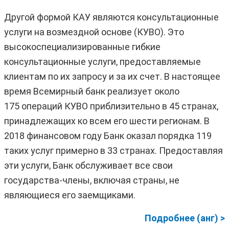
Другой формой КАУ являются консультационные
услуги на возмездной основе (КУВО). Это
высокоспециализированные гибкие
консультационные услуги, предоставляемые
клиентам по их запросу и за их счет. В настоящее
время Всемирный банк реализует около
175 операций КУВО приблизительно в 45 странах,
принадлежащих ко всем его шести регионам. В
2018 финансовом году Банк оказал порядка 119
таких услуг примерно в 33 странах. Предоставляя
эти услуги, Банк обслуживает все свои
государства-члены, включая страны, не
являющиеся его заемщиками.
Подробнее (анг) >