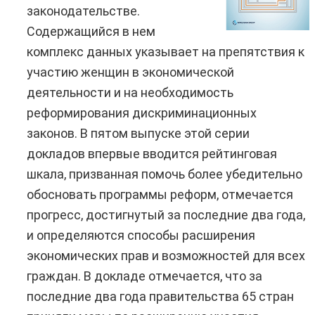
законодательстве.
Содержащийся в нем
комплекс данных указывает на препятствия к
участию женщин в экономической
деятельности и на необходимость
реформирования дискриминационных
законов. В пятом выпуске этой серии
докладов впервые вводится рейтинговая
шкала, призванная помочь более убедительно
обосновать программы реформ, отмечается
прогресс, достигнутый за последние два года,
и определяются способы расширения
экономических прав и возможностей для всех
граждан. В докладе отмечается, что за
последние два года правительства 65 стран