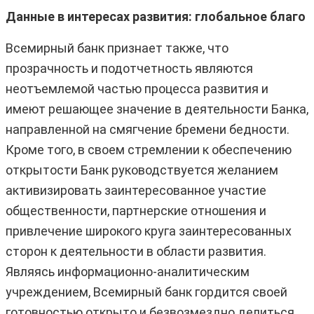
Данные в интересах развития: глобальное благо
Всемирный банк признает также, что
прозрачность и подотчетность являются
неотъемлемой частью процесса развития и
имеют решающее значение в деятельности Банка,
направленной на смягчение бремени бедности.
Кроме того, в своем стремлении к обеспечению
открытости Банк руководствуется желанием
активизировать заинтересованное участие
общественности, партнерские отношения и
привлечение широкого круга заинтересованных
сторон к деятельности в области развития.
Являясь информационно-аналитическим
учреждением, Всемирный банк гордится своей
готовностью открыто и безвозмездно делиться