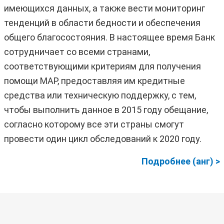
имеющихся данных, а также вести мониторинг
тенденций в области бедности и обеспечения
общего благосостояния. В настоящее время Банк
сотрудничает со всеми странами,
соответствующими критериям для получения
помощи МАР, предоставляя им кредитные
средства или техническую поддержку, с тем,
чтобы выполнить данное в 2015 году обещание,
согласно которому все эти страны смогут
провести один цикл обследований к 2020 году.
Подробнее (анг) >