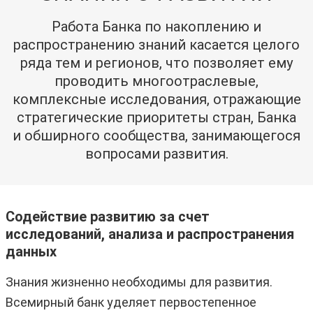
Работа Банка по накоплению и
распространению знаний касается целого
ряда тем и регионов, что позволяет ему
проводить многоотраслевые,
комплексные исследования, отражающие
стратегические приоритеты стран, Банка
и обширного сообщества, занимающегося
вопросами развития.
Содействие развитию за счет
исследований, анализа и распространения
данных
Знания жизненно необходимы для развития.
Всемирный банк уделяет первостепенное