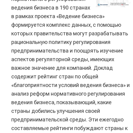
ведения бизнеса в 190 странах
в рамках проекта «Ведение бизнеса»
формируется комплекс данных, с помощью
которых правительства могут разрабатывать
рациональную политику регулирования
предпринимательства и поощрять изучение
аспектов регуляторной среды, имеющих
важное значение для компаний. Доклад
содержит рейтинг стран по общей
«благоприятности условий ведения бизнеса» и
анализ реформ нормативного регулирования
ведения бизнеса, показывающий, какие
страны добились улучшения своей
предпринимательской среды. Эти ежегодно
составляемые рейтинги побуждают страны к