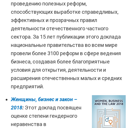
проведению полезных реформ,
способствующих выработке справедливых,
эффективных и прозрачных правил
деятельности отечественного частного
сектора. За 15 лет публикации этого доклада
национальные правительства во всем мире
провели более 3100 реформ в сфере ведения
бизнеса, создавая более благоприятные
условия для открытия, деятельности и
расширения отечественных малых и средних
предприятий.
Женщины, бизнес и закон –
2018
:
Этот доклад посвящен
оценке степени гендерного
неравенства в