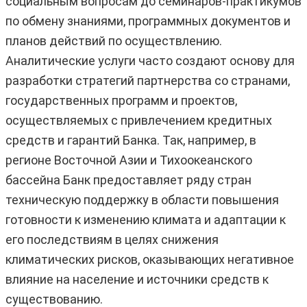
социальным вопросам до семинаров-практикумов
по обмену знаниями, программных документов и
планов действий по осуществлению.
Аналитические услуги часто создают основу для
разработки стратегий партнерства со странами,
государственных программ и проектов,
осуществляемых с привлечением кредитных
средств и гарантий Банка. Так, например, в
регионе Восточной Азии и Тихоокеанского
бассейна Банк предоставляет ряду стран
техническую поддержку в области повышения
готовности к изменению климата и адаптации к
его последствиям в целях снижения
климатических рисков, оказывающих негативное
влияние на население и источники средств к
существованию.