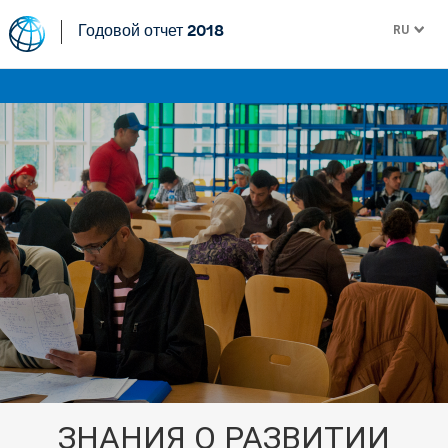
RU
Годовой отчет 2018
ЗНАНИЯ О РАЗВИТИИ