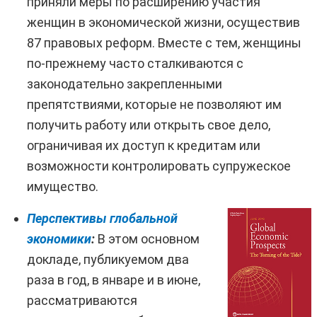
приняли меры по расширению участия
женщин в экономической жизни, осуществив
87 правовых реформ. Вместе с тем, женщины
по-прежнему часто сталкиваются с
законодательно закрепленными
препятствиями, которые не позволяют им
получить работу или открыть свое дело,
ограничивая их доступ к кредитам или
возможности контролировать супружеское
имущество.
Перспективы глобальной
экономики
:
В этом основном
докладе, публикуемом два
раза в год, в январе и в июне,
рассматриваются