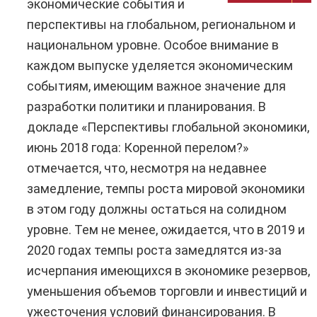
экономические события и
перспективы на глобальном, региональном и
национальном уровне. Особое внимание в
каждом выпуске уделяется экономическим
событиям, имеющим важное значение для
разработки политики и планирования. В
докладе «Перспективы глобальной экономики,
июнь 2018 года: Коренной перелом?»
отмечается, что, несмотря на недавнее
замедление, темпы роста мировой экономики
в этом году должны остаться на солидном
уровне. Тем не менее, ожидается, что в 2019 и
2020 годах темпы роста замедлятся из-за
исчерпания имеющихся в экономике резервов,
уменьшения объемов торговли и инвестиций и
ужесточения условий финансирования. В