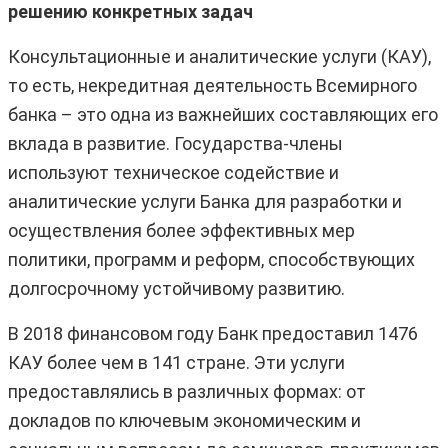
решению конкретных задач
Консультационные и аналитические услуги (КАУ),
то есть, некредитная деятельность Всемирного
банка – это одна из важнейших составляющих его
вклада в развитие. Государства-члены
используют техническое содействие и
аналитические услуги Банка для разработки и
осуществления более эффективных мер
политики, программ и реформ, способствующих
долгосрочному устойчивому развитию.
В 2018 финансовом году Банк предоставил 1476
КАУ более чем в 141 стране. Эти услуги
предоставлялись в различных формах: от
докладов по ключевым экономическим и