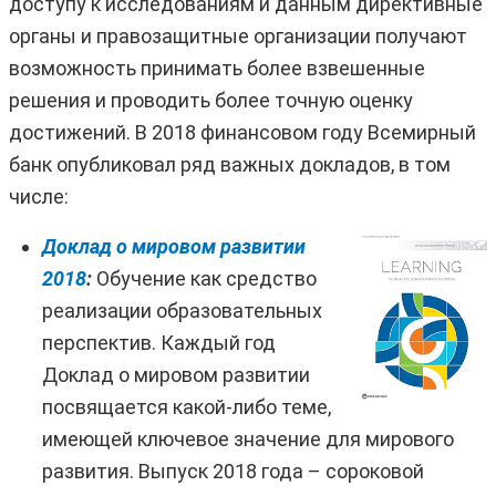
доступу к исследованиям и данным директивные
органы и правозащитные организации получают
возможность принимать более взвешенные
решения и проводить более точную оценку
достижений. В 2018 финансовом году Всемирный
банк опубликовал ряд важных докладов, в том
числе:
Доклад о мировом развитии
2018
:
Обучение как средство
реализации образовательных
перспектив. Каждый год
Доклад о мировом развитии
посвящается какой-либо теме,
имеющей ключевое значение для мирового
развития. Выпуск 2018 года – сороковой