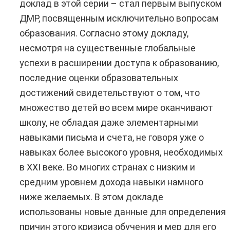
доклад в этой серии – стал первым выпуском
ДМР, посвященным исключительно вопросам
образования. Согласно этому докладу,
несмотря на существенные глобальные
успехи в расширении доступа к образованию,
последние оценки образовательных
достижений свидетельствуют о том, что
множество детей во всем мире оканчивают
школу, не обладая даже элементарными
навыками письма и счета, не говоря уже о
навыках более высокого уровня, необходимых
в XXI веке. Во многих странах с низким и
средним уровнем дохода навыки намного
ниже желаемых. В этом докладе
использованы новые данные для определения
причин этого кризиса обучения и мер для его