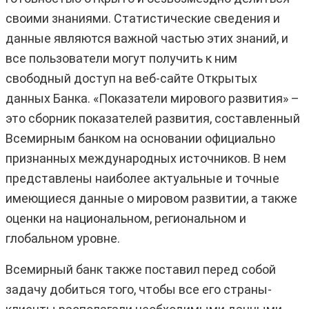
своими знаниями. Статистические сведения и
данные являются важной частью этих знаний, и
все пользователи могут получить к ним
свободный доступ на веб-сайте Открытых
данных Банка. «Показатели мирового развития» –
это сборник показателей развития, составленный
Всемирным банком на основании официально
признанных международных источников. В нем
представлены наиболее актуальные и точные
имеющиеся данные о мировом развитии, а также
оценки на национальном, региональном и
глобальном уровне.
Всемирный банк также поставил перед собой
задачу добиться того, чтобы все его страны-