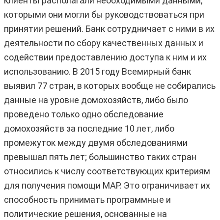
клиенты располагали необходимыми данными,
которыми они могли бы руководствоваться при
принятии решений. Банк сотрудничает с ними в их
деятельности по сбору качественных данных и
содействии предоставлению доступа к ним и их
использованию. В 2015 году Всемирный банк
выявил 77 стран, в которых вообще не собирались
данные на уровне домохозяйств, либо было
проведено только одно обследование
домохозяйств за последние 10 лет, либо
промежуток между двумя обследованиями
превышал пять лет; большинство таких стран
относились к числу соответствующих критериям
для получения помощи МАР. Это ограничивает их
способность принимать программные и
политические решения, основанные на