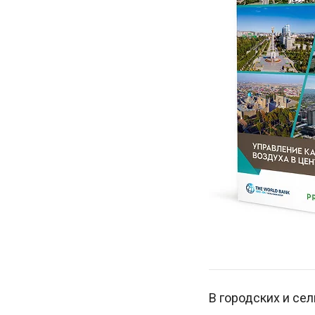
В городских и се