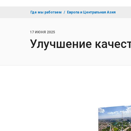
Где мы работаем
Европа и Центральная Азия
17 ИЮНЯ 2025
Улучшение качест