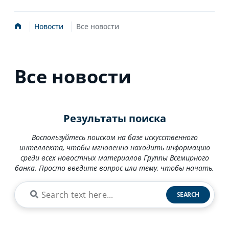
Стартовая
Новости
Все новости
страница
Все новости
Результаты поиска
Воспользуйтесь поиском на базе искусственного
интеллекта, чтобы мгновенно находить информацию
среди всех новостных материалов Группы Всемирного
банка. Просто введите вопрос или тему, чтобы начать.
SEARCH