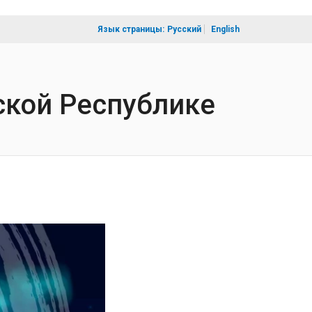
Язык страницы:
Русский
English
кой Республике