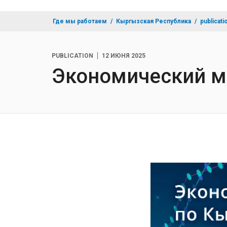
Где мы работаем
Кыргызская Республика
publicati
PUBLICATION
12 ИЮНЯ 2025
Экономический м