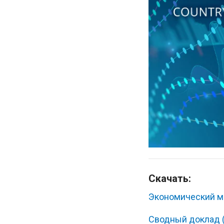
Скачать:
Экономический ме
Сводный доклад (