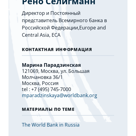
Рено Селигманн
Директор и Постоянный
представитель Всемирного банка в
Российской Федерации,Europe and
Central Asia, ECA
КОНТАКТНАЯ ИНФОРМАЦИЯ
Марина Парадзинская
121069, Москва, ул. Большая
Молчановка 36/1
Москва, Россия
tel : +7 (495) 745-7000
mparadzinskaya@worldbank.org
МАТЕРИАЛЫ ПО ТЕМЕ
The World Bank in Russia