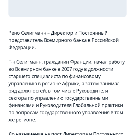
Рено Селигманн – Директор и Постоянный
представитель Всемирного банка в Российской
Федерации.
Г-н Селигманн, гражданин Франции, начал работу
во Всемирном банке в 2007 году в должности
старшего специалиста по финансовому
управлению в регионе Африки, а затем занимал
ряд должностей, в том числе Руководителя
сектора по управлению государственными
финансами и Руководителя Глобальной практики
по вопросам государственного управления в том
же регионе.
До назначения на пост Директора и Постоянного